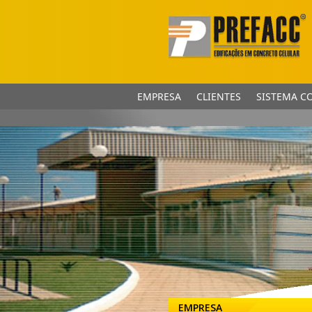
EMPRESA
CLIENTES
SISTEMA C
EMPRESA