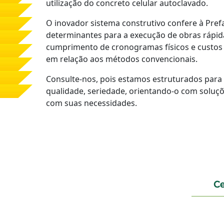
utilização do concreto celular autoclavado.
O inovador sistema construtivo confere à Prefa
determinantes para a execução de obras rápid
cumprimento de cronogramas físicos e custos 
em relação aos métodos convencionais.
Consulte-nos, pois estamos estruturados para 
qualidade, seriedade, orientando-o com soluçõ
com suas necessidades.