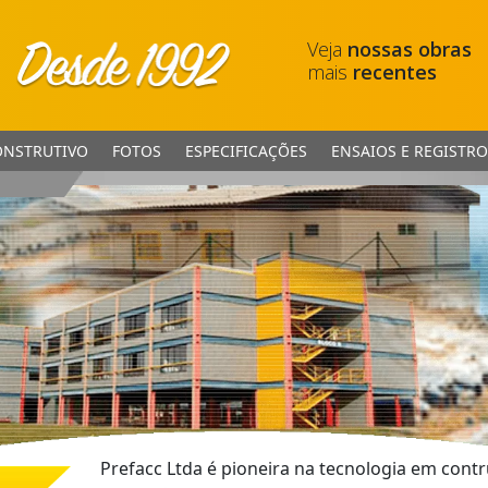
Veja
nossas obras
mais
recentes
ONSTRUTIVO
FOTOS
ESPECIFICAÇÕES
ENSAIOS E REGISTRO
Prefacc Ltda é pioneira na tecnologia em con