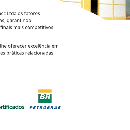
cc Ltda os fatores
as, garantindo
finais mais competitivos
lhe oferecer excelência em
es práticas relacionadas