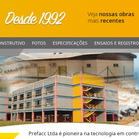
Veja
nossas obras
mais
recentes
ONSTRUTIVO
FOTOS
ESPECIFICAÇÕES
ENSAIOS E REGISTRO
Prefacc Ltda é pioneira na tecnologia em con