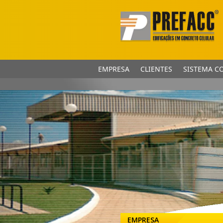
EMPRESA
CLIENTES
SISTEMA C
EMPRESA