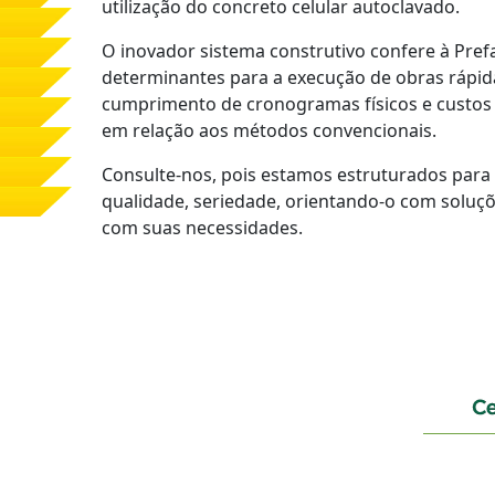
utilização do concreto celular autoclavado.
O inovador sistema construtivo confere à Prefa
determinantes para a execução de obras rápid
cumprimento de cronogramas físicos e custos 
em relação aos métodos convencionais.
Consulte-nos, pois estamos estruturados para 
qualidade, seriedade, orientando-o com soluçõ
com suas necessidades.