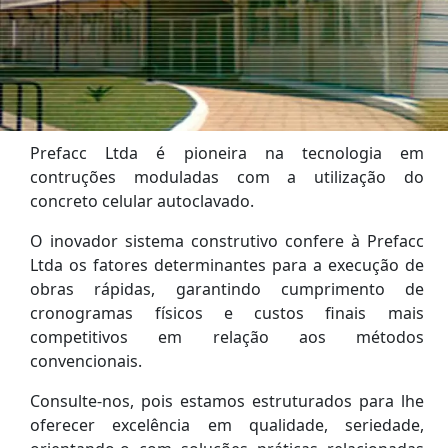
Prefacc Ltda é pioneira na tecnologia em
contruções moduladas com a
utilização do
concreto celular autoclavado.
O inovador sistema construtivo confere à Prefacc
Ltda os fatores determinantes para a execução de
obras rápidas, garantindo cumprimento de
cronogramas físicos e custos finais mais
competitivos em relação aos métodos
convencionais.
Consulte-nos, pois estamos estruturados para lhe
oferecer excelência em qualidade, seriedade,