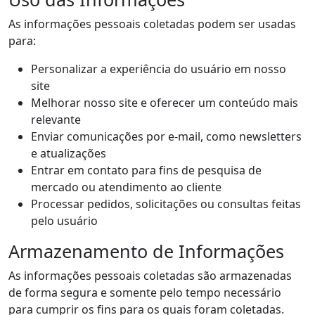
As informações pessoais coletadas podem ser usadas
para:
Personalizar a experiência do usuário em nosso
site
Melhorar nosso site e oferecer um conteúdo mais
relevante
Enviar comunicações por e-mail, como newsletters
e atualizações
Entrar em contato para fins de pesquisa de
mercado ou atendimento ao cliente
Processar pedidos, solicitações ou consultas feitas
pelo usuário
Armazenamento de Informações
As informações pessoais coletadas são armazenadas
de forma segura e somente pelo tempo necessário
para cumprir os fins para os quais foram coletadas.