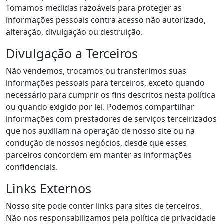
Tomamos medidas razoáveis para proteger as
informações pessoais contra acesso não autorizado,
alteração, divulgação ou destruição.
Divulgação a Terceiros
Não vendemos, trocamos ou transferimos suas
informações pessoais para terceiros, exceto quando
necessário para cumprir os fins descritos nesta política
ou quando exigido por lei. Podemos compartilhar
informações com prestadores de serviços terceirizados
que nos auxiliam na operação de nosso site ou na
condução de nossos negócios, desde que esses
parceiros concordem em manter as informações
confidenciais.
Links Externos
Nosso site pode conter links para sites de terceiros.
Não nos responsabilizamos pela política de privacidade