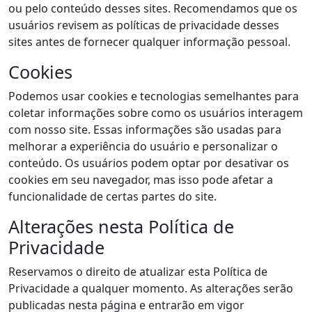
ou pelo conteúdo desses sites. Recomendamos que os
usuários revisem as políticas de privacidade desses
sites antes de fornecer qualquer informação pessoal.
Cookies
Podemos usar cookies e tecnologias semelhantes para
coletar informações sobre como os usuários interagem
com nosso site. Essas informações são usadas para
melhorar a experiência do usuário e personalizar o
conteúdo. Os usuários podem optar por desativar os
cookies em seu navegador, mas isso pode afetar a
funcionalidade de certas partes do site.
Alterações nesta Política de
Privacidade
Reservamos o direito de atualizar esta Política de
Privacidade a qualquer momento. As alterações serão
publicadas nesta página e entrarão em vigor