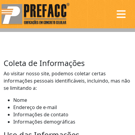
Coleta de Informações
Ao visitar nosso site, podemos coletar certas
informações pessoais identificáveis, incluindo, mas não
se limitando a:
Nome
Endereço de e-mail
Informações de contato
Informações demográficas
Uso das Informações